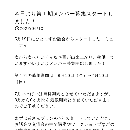
本日より第１期メンバー募集スタートし
ました！
2022/06/10
5月19日にひとまずお話会からスタートしたコミュ
ニティ
次から次へといろんな企画が出来上がり、稼働して
いますがいよいよメンバー募集開始しました！
第１期の募集期間は、6月10日（金）〜7月10日
（日）
7月いっぱいは無料期間とさせていただきますが、
8月から6ヶ月間を最低期間とさせていただきます
のでご了承ください。
まずは皆さんプランAからスタートしていただき、
お話会や交流会の中で講座やワークショップなどの