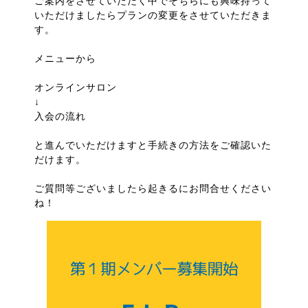
ご案内をさせていただく中でそちらにも興味持って
いただけましたらプランの変更をさせていただきま
す。
メニューから
オンラインサロン
↓
入会の流れ
と進んでいただけますと手続きの方法をご確認いた
だけます。
ご質問等ございましたら起きるにお問合せください
ね！