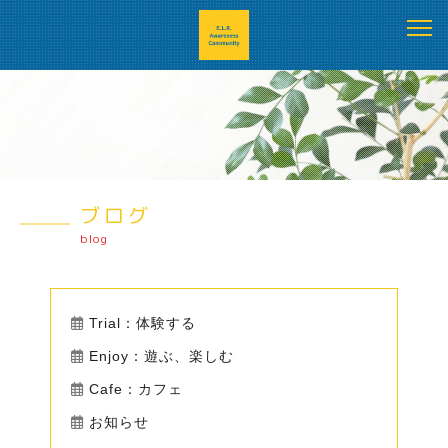
ブログ
blog
Trial：体験する
Enjoy：遊ぶ、楽しむ
Cafe：カフェ
お知らせ