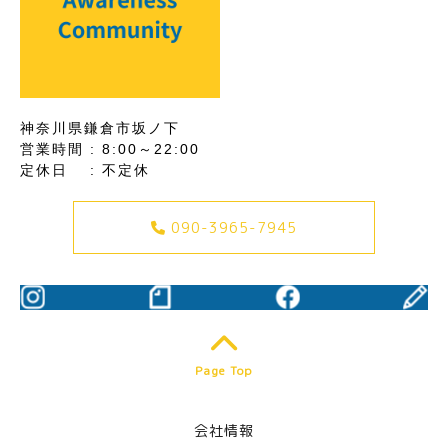
神奈川県鎌倉市坂ノ下
営業時間 : 8:00～22:00
定休日 : 不定休
090-3965-7945
Page Top
会社情報