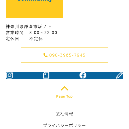
神奈川県鎌倉市坂ノ下
営業時間 : 8:00～22:00
定休日 : 不定休
090-3965-7945
Page Top
会社情報
プライバシーポリシー