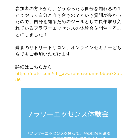
参加者の方々から、どうやったら自分を知れるの？
どうやって自分と向き合うの？という質問が多かっ
たので、自分を知るためのツールとして長年取り入
れているフラワーエッセンスの体験会を開催するこ
とにしました！
鎌倉のリトリートサロン、オンラインセミナーどち
らでもご参加いただけます！
詳細はこちらから
https://note.com/elr_awareness/n/n5e0ba622ac
d6