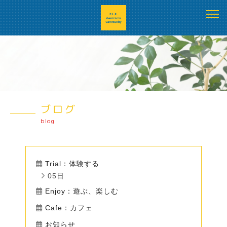
ブログ
blog
Trial：体験する
05日
Enjoy：遊ぶ、楽しむ
Cafe：カフェ
お知らせ