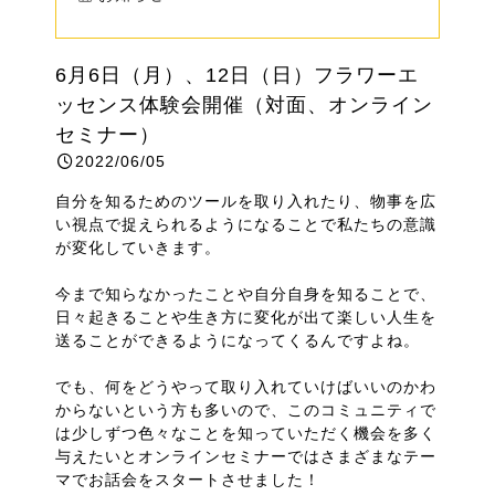
6月6日（月）、12日（日）フラワーエ
ッセンス体験会開催（対面、オンライン
セミナー）
2022/06/05
自分を知るためのツールを取り入れたり、物事を広
い視点で捉えられるようになることで私たちの意識
が変化していきます。
今まで知らなかったことや自分自身を知ることで、
日々起きることや生き方に変化が出て楽しい人生を
送ることができるようになってくるんですよね。
でも、何をどうやって取り入れていけばいいのかわ
からないという方も多いので、このコミュニティで
は少しずつ色々なことを知っていただく機会を多く
与えたいとオンラインセミナーではさまざまなテー
マでお話会をスタートさせました！