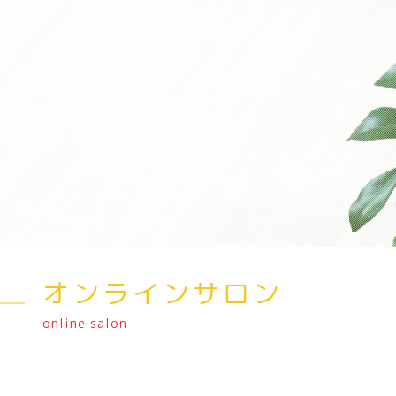
オンラインサロン
online salon