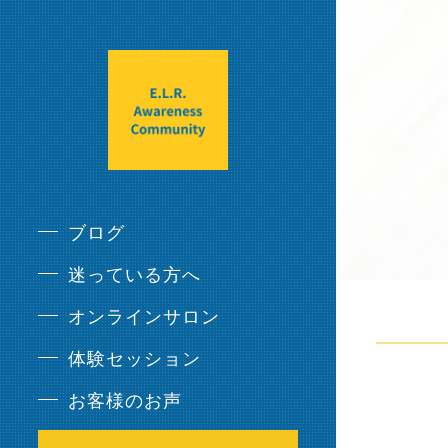
ブログ
迷っている方へ
オンラインサロン
体験セッション
お客様のお声