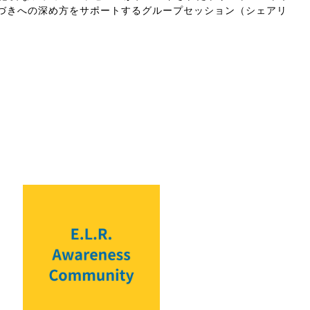
づきへの深め方をサポートするグループセッション（シェアリ