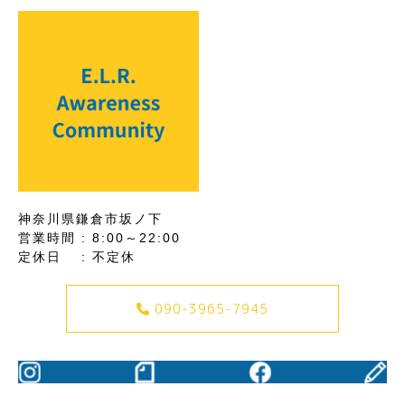
神奈川県鎌倉市坂ノ下
営業時間 : 8:00～22:00
定休日 : 不定休
090-3965-7945