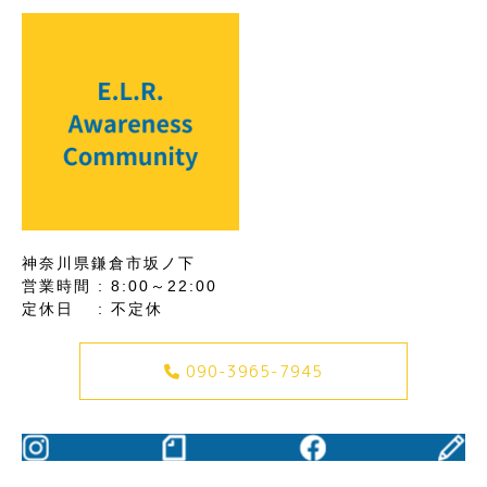
神奈川県鎌倉市坂ノ下
営業時間 : 8:00～22:00
定休日 : 不定休
090-3965-7945